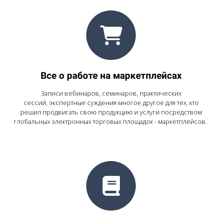
Все о работе на маркетплейсах
Записи вебинаров, семинаров, практических
сессий, экспертные суждения многое другое для тех, кто
решил продвигать свою продукцию и услуги посредством
глобальных электронных торговых площадок - маркетплейсов.