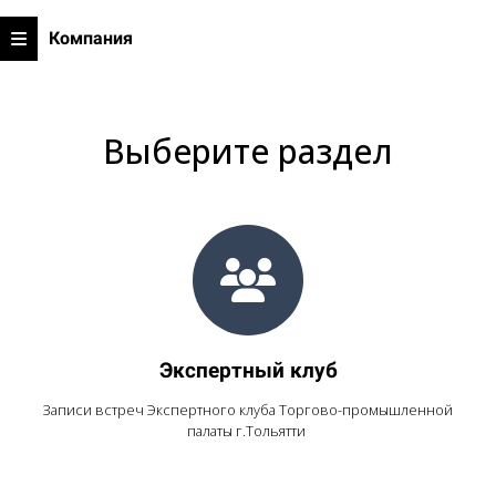
Компания
Выберите раздел
Экспертный клуб
Записи встреч Экспертного клуба Торгово-промышленной
палаты г.Тольятти